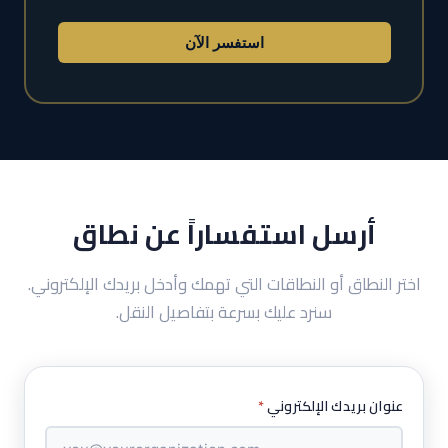
استفسر الآن
أرسل استفساراً عن نطاق
اختر النطاق أو النطاقات التي تهمك وأدخل بريدك الإلكتروني.
سنرد عليك بسرعة بتفاصيل النقل.
عنوان بريدك الإلكتروني
*