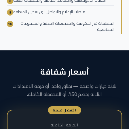
البعثات الدبلوماسية والمعاهد الثقافية والمنظمات الثنائية
منصات الإعلام والتواصل التي تغطي المنطقة
المنظمات غير الحكومية والمجتمعات المدنية والمجموعات
المجتمعية
أسعار شفافة
ثلاثة خيارات واضحة — نطاق واحد، أو حزمة الامتدادات
الثلاثة بخصم 50%، أو المحفظة الكاملة.
الأفضل قيمة
الحزمة الكاملة