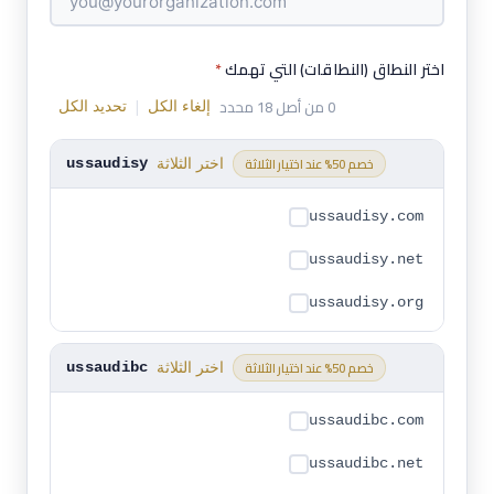
اختر النطاق (النطاقات) التي تهمك
*
|
0 من أصل 18 محدد
إلغاء الكل
تحديد الكل
خصم 50% عند اختيار الثلاثة
اختر الثلاثة
ussaudisy
ussaudisy.com
ussaudisy.net
ussaudisy.org
خصم 50% عند اختيار الثلاثة
اختر الثلاثة
ussaudibc
ussaudibc.com
ussaudibc.net