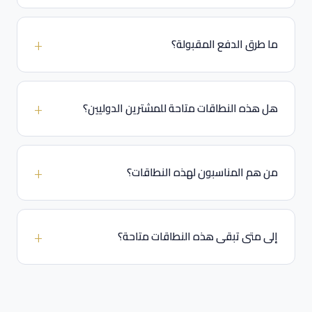
ما طرق الدفع المقبولة؟
هل هذه النطاقات متاحة للمشترين الدوليين؟
من هم المناسبون لهذه النطاقات؟
إلى متى تبقى هذه النطاقات متاحة؟