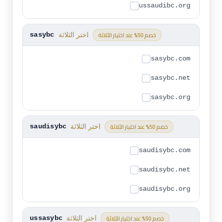
ussaudibc.org
خصم 50% عند اختيار الثلاثة
اختر الثلاثة
sasybc
sasybc.com
sasybc.net
sasybc.org
خصم 50% عند اختيار الثلاثة
اختر الثلاثة
saudisybc
saudisybc.com
saudisybc.net
saudisybc.org
خصم 50% عند اختيار الثلاثة
اختر الثلاثة
ussasybc