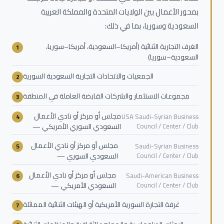
بمحور الأعمال بين الولايات المتحدة والمملكة العربية
السعودية وسوريا، بما في ذلك:
الغرف التجارية الثنائية (أمريكا–السعودية، أمريكا–سوريا،
السعودية–سوريا)
الجمعيات والاتحادات التجارية السعودية السورية
مجموعات الاستثمار والشركات القابضة العاملة في المنطقة
مجلس أو مركز أو نادي الأعمال
USA Saudi-Syrian Business
Council / Center / Club
السعودي السوري الأمريكي —
مجلس أو مركز أو نادي الأعمال
Saudi-Syrian Business
Council / Center / Club
السعودي السوري —
مجلس أو مركز أو نادي الأعمال
Saudi-American Business
Council / Center / Club
السعودي الأمريكي —
غرفة التجارة السورية الأمريكية أو الهيئات الثنائية المماثلة