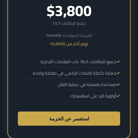
$3,800
جميع النطاقات الـ18
القيمة المعتادة:
$14,400
توفر أكثر من $10,600
جميع النطاقات الـ18 ذات العلامات التجارية
حماية كاملة للفضاء الرقمي في صفقة واحدة
مساعدة منسقة في عملية النقل
أولوية الرد على استفسارك
استفسر عن الحزمة